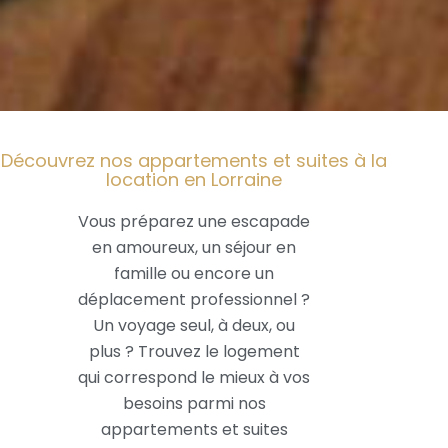
Découvrez nos appartements et suites à la
location en Lorraine
Vous préparez une escapade
en amoureux, un séjour en
famille ou encore un
déplacement professionnel ?
Un voyage seul, à deux, ou
plus ? Trouvez le logement
qui correspond le mieux à vos
besoins parmi nos
appartements et suites