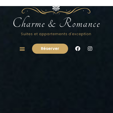
Réserver