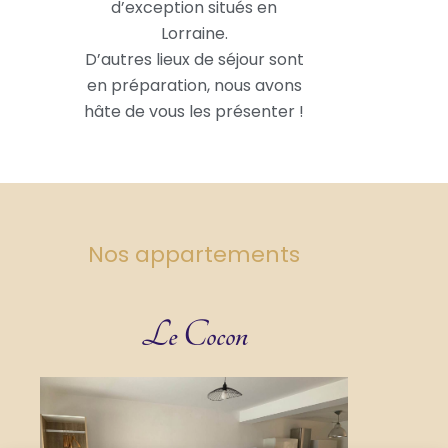
d’exception situés en
Lorraine.
D’autres lieux de séjour sont
en préparation, nous avons
hâte de vous les présenter !
Nos appartements
Le Cocon