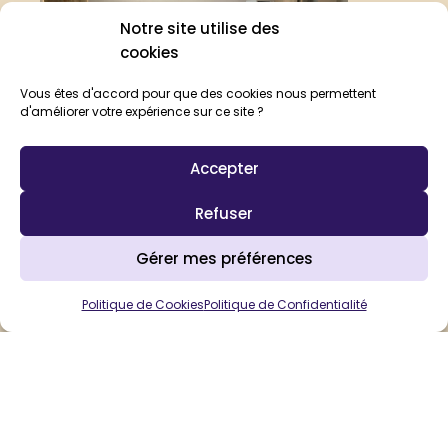
Notre site utilise des
cookies
Vous êtes d'accord pour que des cookies nous permettent
d'améliorer votre expérience sur ce site ?
Accepter
A deux pas de la gare de Nancy
Refuser
Découvrir
Gérer mes préférences
Politique de Cookies
Politique de Confidentialité
L'Elégant