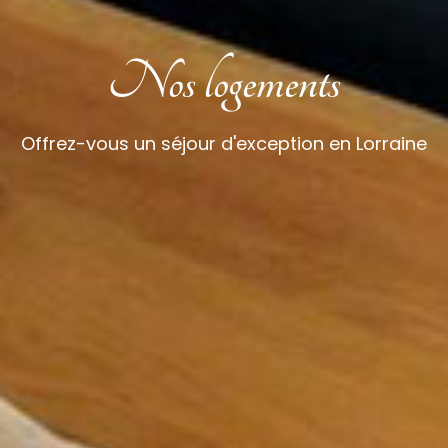
Nos logements
Offrez-vous un séjour d'exception en Lorraine